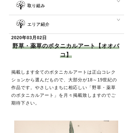
取り組み
エリア紹介
2020年03月02日
野草・薬草のボタニカルアート【オオバ
コ】
掲載します全てのボタニカルアートは正山コレク
ションから選んだもので、大部分が18～19世紀の
作品です。やさしいまちに相応しい「野草・薬草
のボタニカルアート」を月々掲載致しますのでご
期待下さい。