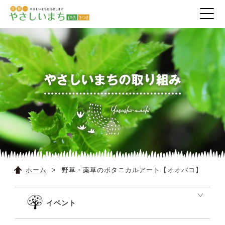
ホーム
野草・薬草のボタニカルアート【オオバコ】
イベント