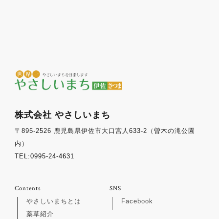
株式会社 やさしいまち
〒895-2526 鹿児島県伊佐市大口宮人633-2（曽木の滝公園
内）
TEL:0995-24-4631
Contents
SNS
やさしいまちとは
Facebook
薬草紹介