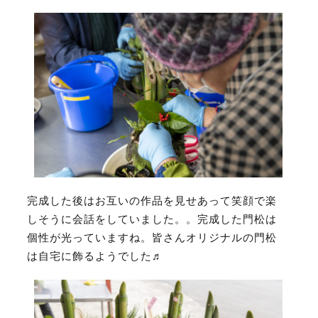
完成した後はお互いの作品を見せあって笑顔で楽
しそうに会話をしていました
。
。完成した門松は
個性が光っていますね。
皆さんオリジナルの門松
は自宅に飾るようでした
♬