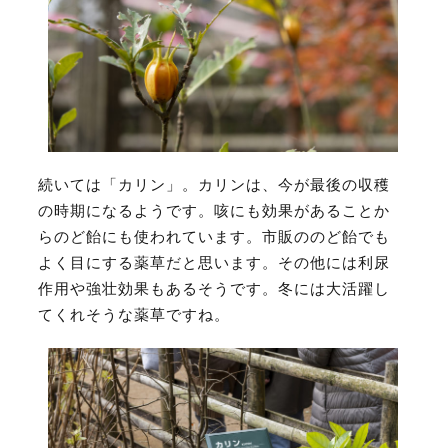
続いては「カリン」。カリンは、今が最後の収穫
の時期になるようです。咳にも効果があることか
らのど飴にも使われています。市販ののど飴でも
よく目にする薬草だと思います。その他には利尿
作用や強壮効果もあるそうです。冬には大活躍し
てくれそうな薬草ですね。