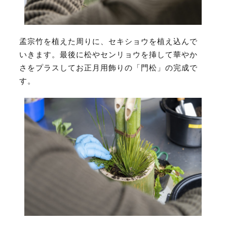
孟宗竹を植えた周りに、セキショウを植え込んで
いきます。最後に松やセンリョウを挿して華やか
さをプラスしてお正月用飾りの「門松」の完成で
す。