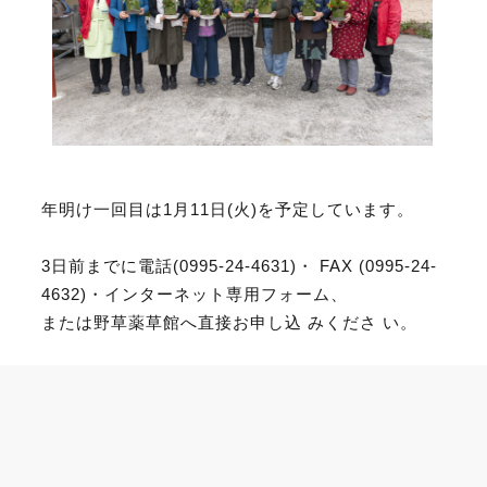
年明け一回目は1月11日(火)を予定しています。
3日前までに電話(0995-24-4631)・ FAX (0995-24-
4632)・インターネット専用フォーム、
または野草薬草館へ直接お申し込 みくださ い。