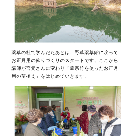
薬草の杜で学んだたあとは、野草薬草館に戻って
お正月用の飾りづくりのスタートです。ここから
講師が宮元さんに変わり「孟宗竹を使ったお正月
用の苗植え」をはじめていきます
。