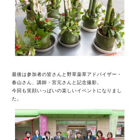
最後は参加者の皆さんと
野草薬草アドバイザー・
春山さん、講師・宮元さんと記念撮影。
今回も笑顔いっぱいの楽しいイベントになりまし
た。