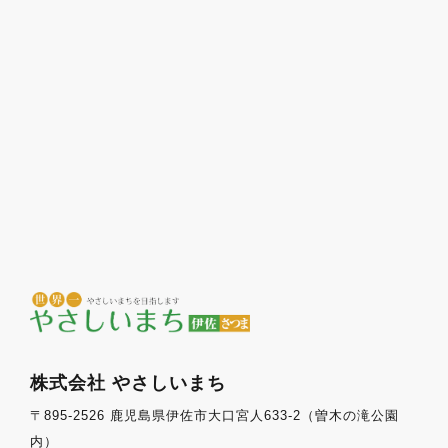
株式会社 やさしいまち
〒895-2526 鹿児島県伊佐市大口宮人633-2（曽木の滝公園
内）