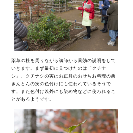
薬草の杜を周りながら講師から薬効の説明をして
いきます。まず最初に見つけたのは
「クチナ
シ」。クチナシの実はお正月のおせちお料理の栗
きんとんの実の色付けにも使われているそうで
す。また色付け以外にも染め物などに使われるこ
とがあるようです。