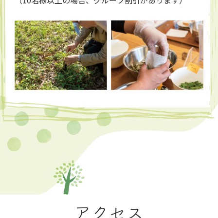
（10名様以上の場合、グループ割引があります）
アクセス