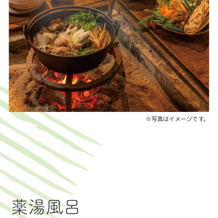
※写真はイメージです。
薬湯風呂