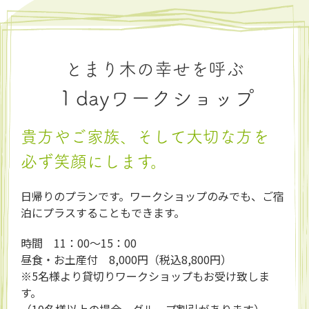
とまり木の幸せを呼ぶ
１dayワークショップ
貴方やご家族、そして大切な方を
必ず笑顔にします。
日帰りのプランです。ワークショップのみでも、ご宿
泊にプラスすることもできます。
時間
11：00～15：00
昼食・お土産付
8,000円（税込8,800円）
※5名様より貸切りワークショップもお受け致しま
す。