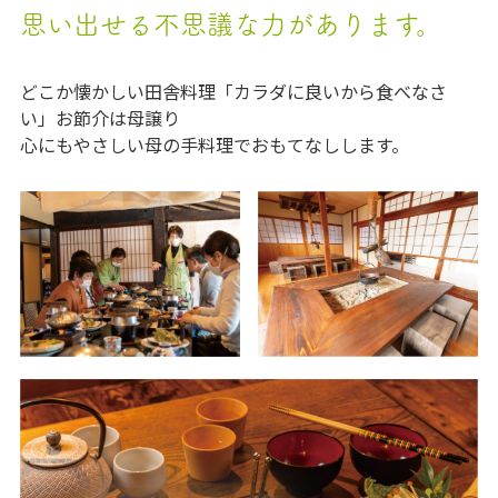
思い出せる不思議な力があります。
どこか懐かしい田舎料理「カラダに良いから食べなさ
い」お節介は母譲り
心にもやさしい母の手料理でおもてなしします。