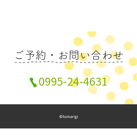
ご予約・お問い合わせ
0995-24-4631
©tomarigi