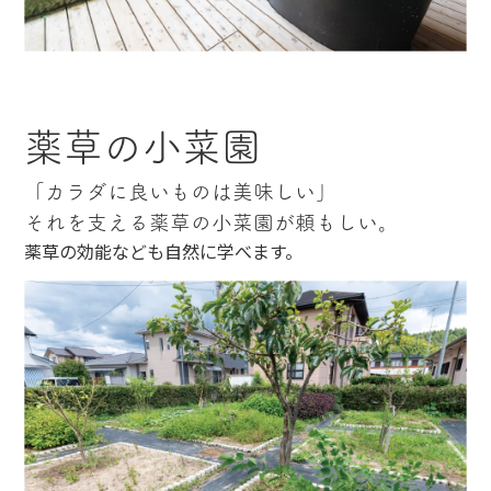
薬草の小菜園
「カラダに良いものは美味しい」
それを支える薬草の小菜園が頼もしい。
薬草の効能なども自然に学べます。